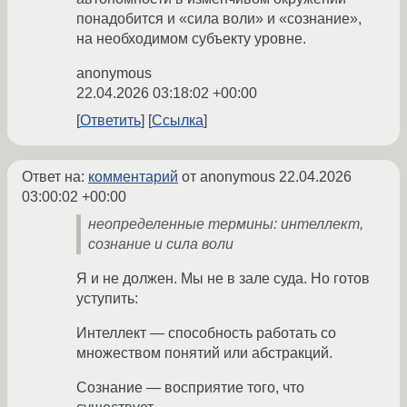
понадобится и «сила воли» и «сознание»,
на необходимом субъекту уровне.
anonymous
22.04.2026 03:18:02 +00:00
Ответить
Ссылка
Ответ на:
комментарий
от anonymous
22.04.2026
03:00:02 +00:00
неопределенные термины: интеллект,
сознание и сила воли
Я и не должен. Мы не в зале суда. Но готов
уступить:
Интеллект — способность работать со
множеством понятий или абстракций.
Сознание — восприятие того, что