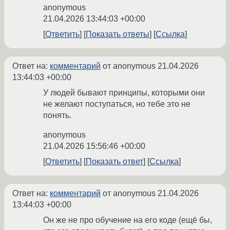
anonymous
21.04.2026 13:44:03 +00:00
Ответить
Показать ответы
Ссылка
Ответ на:
комментарий
от anonymous
21.04.2026
13:44:03 +00:00
У людей бывают принципы, которыми они
не желают поступаться, но тебе это не
понять.
anonymous
21.04.2026 15:56:46 +00:00
Ответить
Показать ответ
Ссылка
Ответ на:
комментарий
от anonymous
21.04.2026
13:44:03 +00:00
Он же не про обучение на его коде (ещё бы,