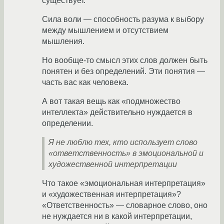
существует.
Сила воли — способность разума к выбору
между мышлением и отсутствием
мышления.
Но вообще-то смысл этих слов должен быть
понятен и без определений. Эти понятия —
часть вас как человека.
А вот такая вещь как «подмножество
интеллекта» действительно нуждается в
определении.
Я не люблю тех, кто использует слово
«ответственность» в эмоциональной и
художественной интерпретации
Что такое «эмоциональная интерпретация»
и «художественная интерпретация»?
«Ответственность» — словарное слово, оно
не нуждается ни в какой интерпретации,