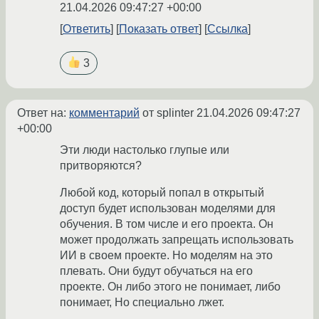
21.04.2026 09:47:27 +00:00
Ответить
Показать ответ
Ссылка
3
Ответ на:
комментарий
от splinter
21.04.2026 09:47:27
+00:00
Эти люди настолько глупые или
притворяются?
Любой код, который попал в открытый
доступ будет использован моделями для
обучения. В том числе и его проекта. Он
может продолжать запрещать использовать
ИИ в своем проекте. Но моделям на это
плевать. Они будут обучаться на его
проекте. Он либо этого не понимает, либо
понимает, Но специально лжет.