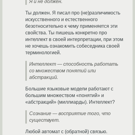
Я и не должен.
Ты должен. Я писал про (не)различимость
искусственного и естественного
безотносительно к чему применяется эти
свойства. Ты пишешь конкретно про
интеллект в своей интерпретации, при этом
не хочешь ознакомить собеседника своей
терминологией.
Интеллект — способность работать
со множеством понятий или
абстракций.
Большие языковые модели работают с
большим множеством «понятий» и
«абстракций» (миллиарды). Интеллект?
Сознание — восприятие того, что
существует.
Любой автомат с (обратной) связью.