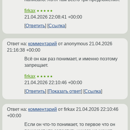
firkax
★★★★★
21.04.2026 22:08:41 +00:00
Ответить
Ссылка
Ответ на:
комментарий
от anonymous
21.04.2026
21:16:38 +00:00
Всё он как раз понимает, и именно поэтому
запрещает.
firkax
★★★★★
21.04.2026 22:10:46 +00:00
Ответить
Показать ответ
Ссылка
Ответ на:
комментарий
от firkax
21.04.2026 22:10:46
+00:00
Если он что-то понимает, то первое что он