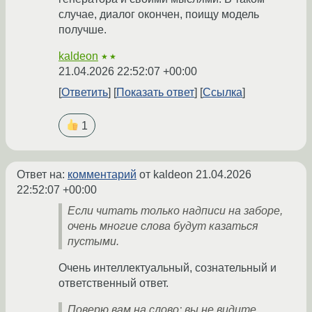
случае, диалог окончен, поищу модель
получше.
kaldeon
★★
21.04.2026 22:52:07 +00:00
Ответить
Показать ответ
Ссылка
1
Ответ на:
комментарий
от kaldeon
21.04.2026
22:52:07 +00:00
Если читать только надписи на заборе,
очень многие слова будут казаться
пустыми.
Очень интеллектуальный, сознательный и
ответственный ответ.
Поверю вам на слово: вы не видите