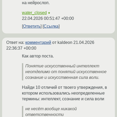
на нейрослоп.
water_closed
★
22.04.2026 00:51:47 +00:00
Ответить
Ссылка
Ответ на:
комментарий
от kaldeon
21.04.2026
22:36:37 +00:00
Как автор поста.
Понятие искусственный интеллект
неотделимо от понятий искусственное
сознание и искусственная сила воли.
Найди 10 отличий от твоего утверждения, в
котором использовались неопределенные
термины: интеллект, сознание и сила воли
не несёт вообще никакой
ответственности