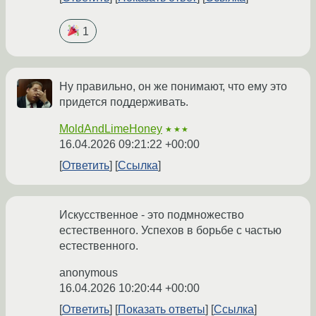
1
Ну правильно, он же понимают, что ему это
придется поддерживать.
MoldAndLimeHoney
★★★
16.04.2026 09:21:22 +00:00
Ответить
Ссылка
Искусственное - это подмножество
естественного. Успехов в борьбе с частью
естественного.
anonymous
16.04.2026 10:20:44 +00:00
Ответить
Показать ответы
Ссылка