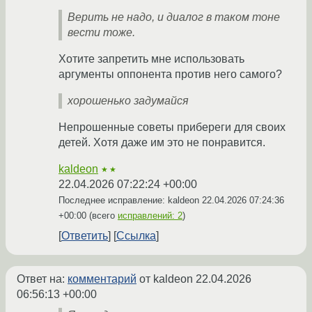
Верить не надо, и диалог в таком тоне
вести тоже.
Хотите запретить мне использовать
аргументы оппонента против него самого?
хорошенько задумайся
Непрошенные советы прибереги для своих
детей. Хотя даже им это не понравится.
kaldeon
★★
22.04.2026 07:22:24 +00:00
Последнее исправление: kaldeon
22.04.2026 07:24:36
+00:00
(всего
исправлений: 2
)
Ответить
Ссылка
Ответ на:
комментарий
от kaldeon
22.04.2026
06:56:13 +00:00