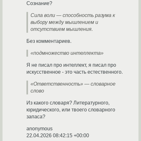
Сознание?
Сила воли — способность разума к
выбору между мышлением и
отсутствием мышления.
Без комментариев.
«подмножество интеллекта»
Я не писал про интеллект, я писал про
искусственное - это часть естественного.
«Ответственность» — словарное
слово
Из какого словаря? Литературного,
юридического, или твоего словарного
запаса?
anonymous
22.04.2026 08:42:15 +00:00