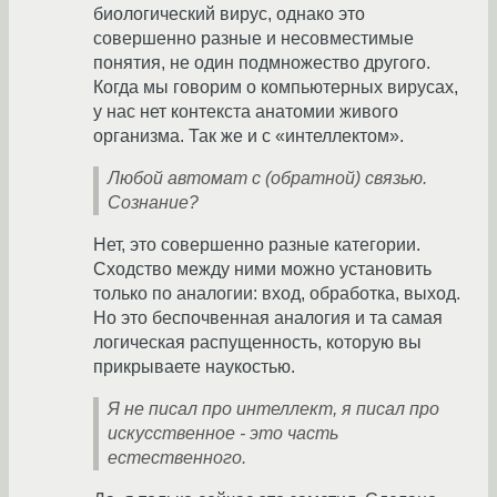
биологический вирус, однако это
совершенно разные и несовместимые
понятия, не один подмножество другого.
Когда мы говорим о компьютерных вирусах,
у нас нет контекста анатомии живого
организма. Так же и с «интеллектом».
Любой автомат с (обратной) связью.
Сознание?
Нет, это совершенно разные категории.
Сходство между ними можно установить
только по аналогии: вход, обработка, выход.
Но это беспочвенная аналогия и та самая
логическая распущенность, которую вы
прикрываете наукостью.
Я не писал про интеллект, я писал про
искусственное - это часть
естественного.