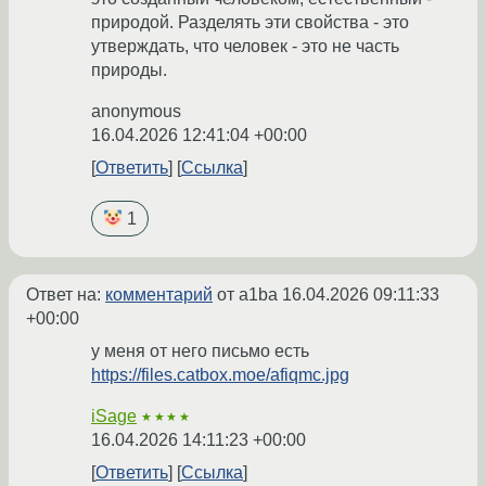
природой. Разделять эти свойства - это
утверждать, что человек - это не часть
природы.
anonymous
16.04.2026 12:41:04 +00:00
Ответить
Ссылка
1
Ответ на:
комментарий
от a1ba
16.04.2026 09:11:33
+00:00
у меня от него письмо есть
https://files.catbox.moe/afiqmc.jpg
iSage
★★★★
16.04.2026 14:11:23 +00:00
Ответить
Ссылка