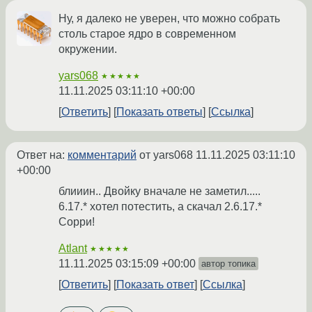
Ну, я далеко не уверен, что можно собрать
столь старое ядро в современном
окружении.
yars068
★★★★★
11.11.2025 03:11:10 +00:00
Ответить
Показать ответы
Ссылка
Ответ на:
комментарий
от yars068
11.11.2025 03:11:10
+00:00
блииин.. Двойку вначале не заметил.....
6.17.* хотел потестить, а скачал 2.6.17.*
Сорри!
Atlant
★★★★★
11.11.2025 03:15:09 +00:00
автор топика
Ответить
Показать ответ
Ссылка