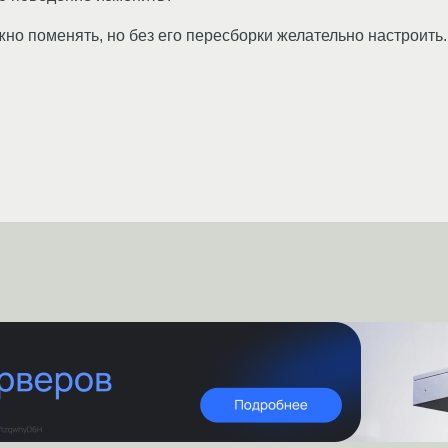
жно поменять, но без его пересборки желательно настроить.