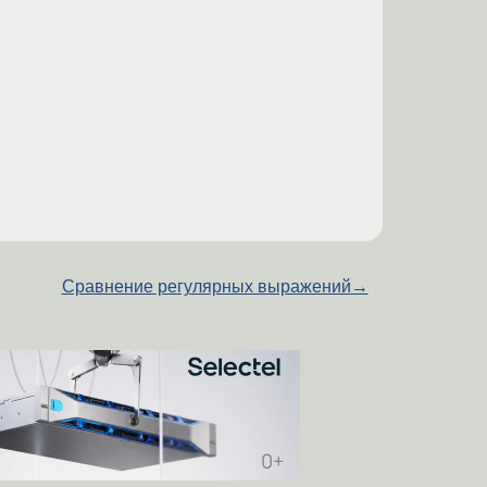
Сравнение регулярных выражений
→