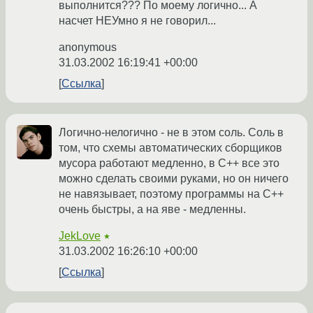
выполнится??? По моему логично... А
насчет НЕУмно я не говорил...
anonymous
31.03.2002 16:19:41 +00:00
Ссылка
Логично-нелогично - не в этом соль. Соль в
том, что схемы автоматических сборщиков
мусора работают медленно, в С++ все это
можно сделать своими руками, но он ничего
не навязывает, поэтому программы на С++
очень быстры, а на яве - медленны.
JekLove
★
31.03.2002 16:26:10 +00:00
Ссылка