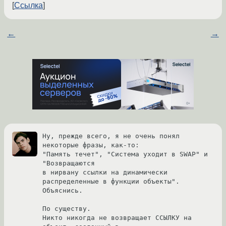
Ссылка
←
→
Ну, прежде всего, я не очень понял 
некоторые фразы, как-то:

"Память течет", "Система уходит в SWAP" и 
"Возвращаются

в нирвану ссылки на динамически 
распределенные в функции объекты".

Объяснись.

По существу.

Никто никогда не возвращает ССЫЛКУ на 