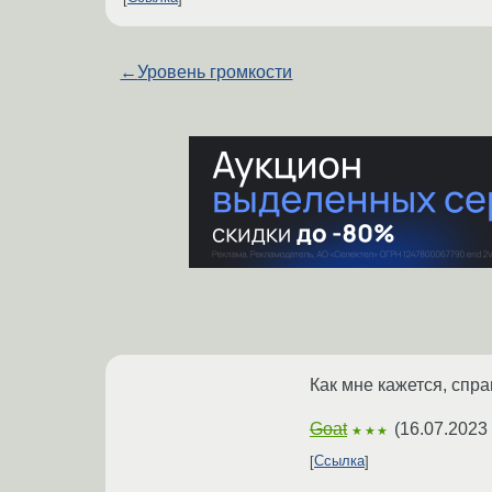
←
Уровень громкости
Как мне кажется, спр
Goat
(
16.07.2023
★★★
Ссылка