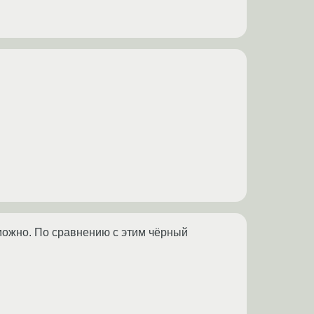
можно. По сравнению с этим чёрный