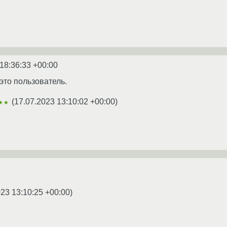
18:36:33 +00:00
 это пользователь.
(
17.07.2023 13:10:02 +00:00
)
★★
023 13:10:25 +00:00
)