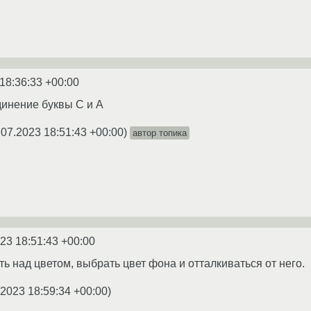
18:36:33 +00:00
инение буквы C и A
.07.2023 18:51:43 +00:00
)
автор топика
23 18:51:43 +00:00
ь над цветом, выбрать цвет фона и отталкиваться от него.
.2023 18:59:34 +00:00
)