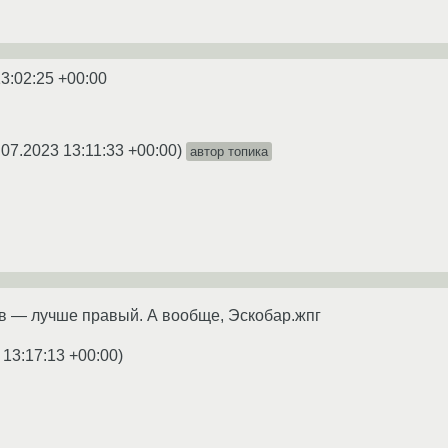
3:02:25 +00:00
.07.2023 13:11:33 +00:00
)
автор топика
ов — лучше правый. А вообще, Эскобар.жпг
 13:17:13 +00:00
)