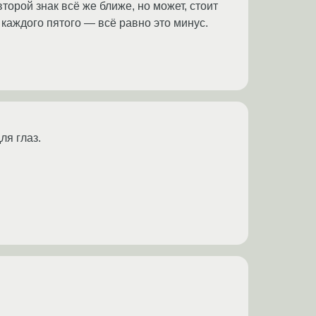
второй знак всё же ближе, но может, стоит
у каждого пятого — всё равно это минус.
ля глаз.