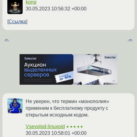
kong
30.05.2023 10:56:32 +00:00
Ссылка
←
→
Не уверен, что термин «монополия»
применим к бесплатному продукту с
открытым исходным кодом.
Vsevolod-linuxoid
★★★★★
30.05.2023 10:58:01 +00:00