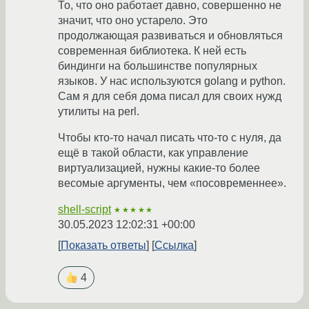
То, что оно работает давно, совершенно не
значит, что оно устарело. Это
продолжающая развиваться и обновляться
современная библиотека. К ней есть
биндинги на большинстве популярных
языков. У нас используются golang и python.
Сам я для себя дома писал для своих нужд
утилиты на perl.
Чтобы кто-то начал писать что-то с нуля, да
ещё в такой области, как управление
виртуализацией, нужны какие-то более
весомые аргументы, чем «посовременнее».
shell-script
★★★★★
30.05.2023 12:02:31 +00:00
Показать ответы
Ссылка
4