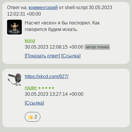
Ответ на:
комментарий
от shell-script
30.05.2023
12:02:31 +00:00
Насчет «всех» я бы поспорил. Как
говорится будем искать.
kong
30.05.2023 12:08:15 +00:00
автор топика
Показать ответ
Ссылка
https://xkcd.com/927/
router
★★★★★
30.05.2023 13:27:14 +00:00
Ссылка
2