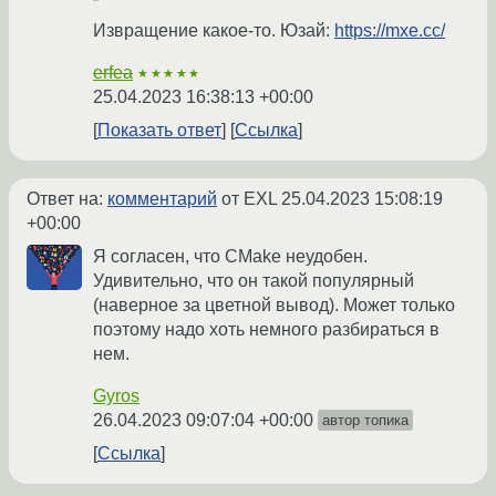
Извращение какое-то. Юзай:
https://mxe.cc/
erfea
★★★★★
25.04.2023 16:38:13 +00:00
Показать ответ
Ссылка
Ответ на:
комментарий
от EXL
25.04.2023 15:08:19
+00:00
Я согласен, что CMake неудобен.
Удивительно, что он такой популярный
(наверное за цветной вывод). Может только
поэтому надо хоть немного разбираться в
нем.
Gyros
26.04.2023 09:07:04 +00:00
автор топика
Ссылка