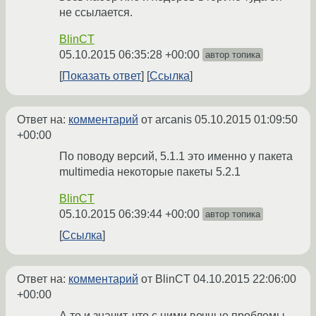
не ссылается.
BlinCT
05.10.2015 06:35:28 +00:00
автор топика
Показать ответ
Ссылка
Ответ на:
комментарий
от arcanis
05.10.2015 01:09:50
+00:00
По поводу версий, 5.1.1 это именно у пакета
multimedia некоторые пакеты 5.2.1
BlinCT
05.10.2015 06:39:44 +00:00
автор топика
Ссылка
Ответ на:
комментарий
от BlinCT
04.10.2015 22:06:00
+00:00
А то и значит, что с ними вечные проблемы,