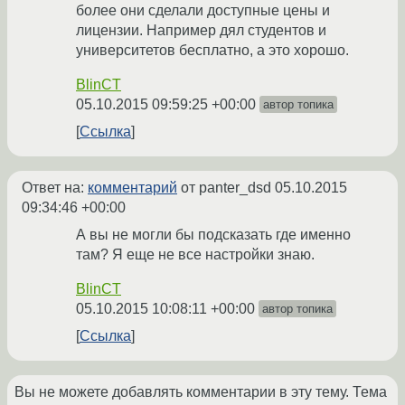
более они сделали доступные цены и
лицензии. Например дял студентов и
университетов бесплатно, а это хорошо.
BlinCT
05.10.2015 09:59:25 +00:00
автор топика
Ссылка
Ответ на:
комментарий
от panter_dsd
05.10.2015
09:34:46 +00:00
А вы не могли бы подсказать где именно
там? Я еще не все настройки знаю.
BlinCT
05.10.2015 10:08:11 +00:00
автор топика
Ссылка
Вы не можете добавлять комментарии в эту тему. Тема