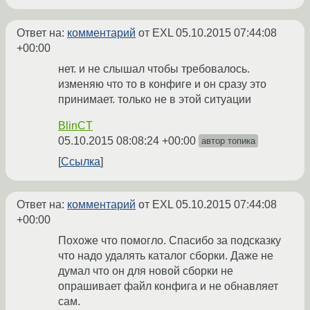
Ответ на:
комментарий
от EXL
05.10.2015 07:44:08
+00:00
нет. и не слышал чтобы требовалось.
изменяю что то в конфиге и он сразу это
принимает. только не в этой ситуации
BlinCT
05.10.2015 08:08:24 +00:00
автор топика
Ссылка
Ответ на:
комментарий
от EXL
05.10.2015 07:44:08
+00:00
Похоже что помогло. Спасибо за подсказку
что надо удалять каталог сборки. Даже не
думал что он для новой сборки не
опрашивает файл конфига и не обнавляет
сам.