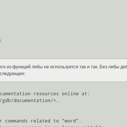
го из функций либы не используется так и так. Без либы де
 следующее:
cumentation resources online at:

r commands related to "word".
