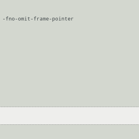
 -fno-omit-frame-pointer
