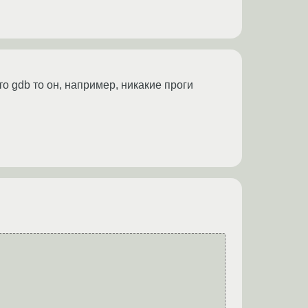
то gdb то он, например, никакие проги