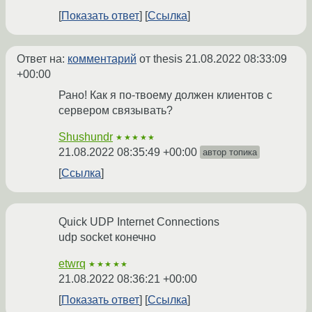
Показать ответ
Ссылка
Ответ на:
комментарий
от thesis
21.08.2022 08:33:09
+00:00
Рано! Как я по-твоему должен клиентов с
сервером связывать?
Shushundr
★★★★★
21.08.2022 08:35:49 +00:00
автор топика
Ссылка
Quick UDP Internet Connections
udp socket конечно
etwrq
★★★★★
21.08.2022 08:36:21 +00:00
Показать ответ
Ссылка