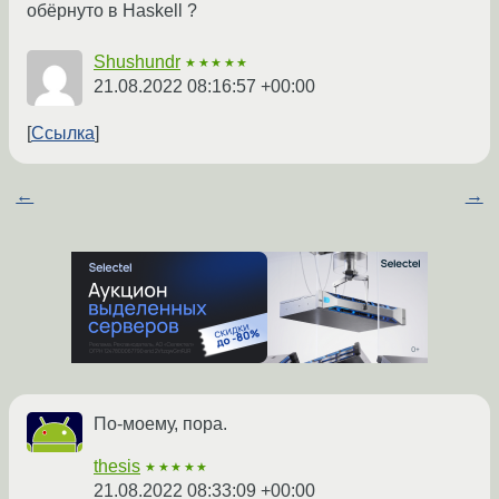
обёрнуто в Haskell ?
Shushundr
★★★★★
21.08.2022 08:16:57 +00:00
Ссылка
←
→
По-моему, пора.
thesis
★★★★★
21.08.2022 08:33:09 +00:00