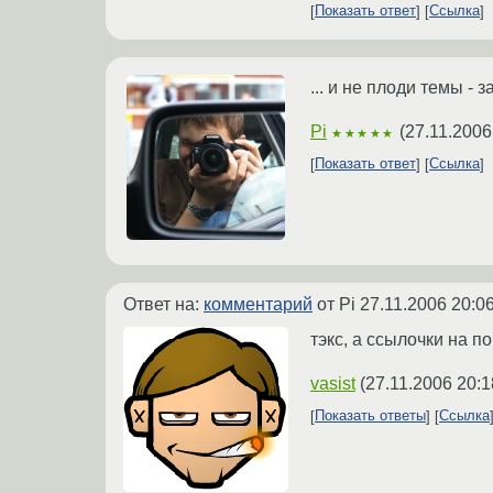
Показать ответ
Ссылка
... и не плоди темы -
Pi
(
27.11.2006
★★★★★
Показать ответ
Ссылка
Ответ на:
комментарий
от Pi
27.11.2006 20:0
тэкс, а ссылочки на п
vasist
(
27.11.2006 20:1
Показать ответы
Ссылка