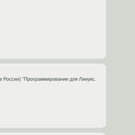
е в России) "Программирование для Линукс.