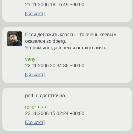
21.11.2006 18:16:49 +00:00
Ссылка
Если дебажить классы - то очень клёвым
оказался zoidberg.
Я прям иногда в нём и остаюсь жить.
vany
22.11.2006 20:34:36 +00:00
Ссылка
perl -d достаточно.
roller
★★★
23.11.2006 15:02:24 +00:00
Ссылка