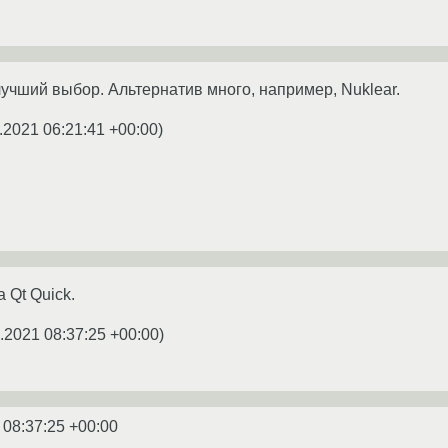
лучший выбор. Альтернатив много, например, Nuklear.
.2021 06:21:41 +00:00
)
а Qt Quick.
.2021 08:37:25 +00:00
)
 08:37:25 +00:00