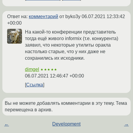
Ответ на:
комментарий
от byko3y
06.07.2021 12:33:42
+00:00
На какой-то конференции представитель
тогда ещё живого informix (т.е. конкурента)
заявил, что некоторые утилиты оракла
настолько старые, что у них даже не
сохранились их исходники.
dimgel
★★★★★
06.07.2021 12:46:47 +00:00
Ссылка
Вы не можете добавлять комментарии в эту тему. Тема
перемещена в архив.
←
Development
→