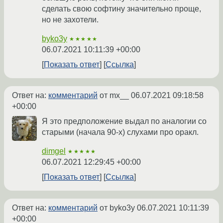
сделать свою софтину значительно проще,
но не захотели.
byko3y
★★★★★
06.07.2021 10:11:39 +00:00
Показать ответ
Ссылка
Ответ на:
комментарий
от mx__
06.07.2021 09:18:58
+00:00
Я это предположение выдал по аналогии со
старыми (начала 90-х) слухами про оракл.
dimgel
★★★★★
06.07.2021 12:29:45 +00:00
Показать ответ
Ссылка
Ответ на:
комментарий
от byko3y
06.07.2021 10:11:39
+00:00