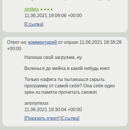
xmikex
★★★★
11.06.2021 19:09:06 +00:00
Ссылка
Ответ на:
комментарий
от urquan
11.06.2021 18:38:28
+00:00
Напиши свой загрузчик, ну.
Вклинься до мейна в какой нибудь инит.
Только нафига ты пытаешься скрыть
программу от самой себя? Она себя один
хрен из памяти прочитать сможет.
anonymous
11.06.2021 19:30:04 +00:00
Показать ответ
Ссылка