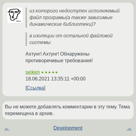
из которого недоступен исполняемый
файл програмы(а также зависимые
динамические библиотеки)?
в изоляции от остальной файловой
системы
Ахтунг! Ахтунг! Обнаружены
противоречивые требования!
seiken
★★★★★
18.06.2021 13:35:11 +00:00
Ссылка
Вы не можете добавлять комментарии в эту тему. Тема
перемещена в архив.
←
Development
→