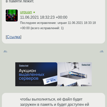
в памяти лежит.
urquan
★
11.06.2021 18:32:23 +00:00
Последнее исправление: urquan
11.06.2021 18:33:18
+00:00
(всего исправлений: 1)
Ссылка
←
→
чтобы выполняться, её файл будет
загружен в память и будет доступен ей