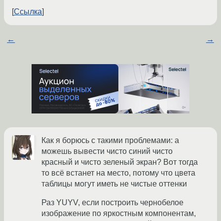
Ссылка
←
→
Как я борюсь с такими проблемами: а
можешь вывести чисто синий чисто
красный и чисто зеленый экран? Вот тогда
то всё встанет на место, потому что цвета
таблицы могут иметь не чистые оттенки
Раз YUYV, если построить чернобелое
изображение по яркостным компонентам,