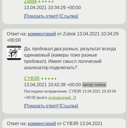
Zubok
★★★★★
13.04.2021 10:34:29 +00:00
Показать ответ
Ссылка
Ответ на:
комментарий
от Zubok
13.04.2021 10:34:29
+00:00
Да, пробовал два разных, результат всегда
одинаковый (камеры тоже разные
пробовал). Имеет смысл логический
анализатор подключать?
CYB3R
★★★★★
13.04.2021 10:42:38 +00:00
автор топика
Последнее исправление: CYB3R
13.04.2021 10:43:04
+00:00
(всего
исправлений: 1
)
Показать ответ
Ссылка
Ответ на:
комментарий
от CYB3R
13.04.2021