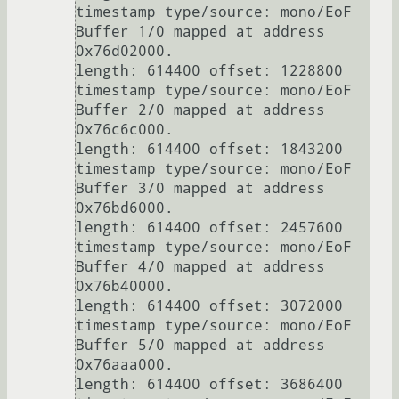
timestamp type/source: mono/EoF

Buffer 1/0 mapped at address 
0x76d02000.

length: 614400 offset: 1228800 
timestamp type/source: mono/EoF

Buffer 2/0 mapped at address 
0x76c6c000.

length: 614400 offset: 1843200 
timestamp type/source: mono/EoF

Buffer 3/0 mapped at address 
0x76bd6000.

length: 614400 offset: 2457600 
timestamp type/source: mono/EoF

Buffer 4/0 mapped at address 
0x76b40000.

length: 614400 offset: 3072000 
timestamp type/source: mono/EoF

Buffer 5/0 mapped at address 
0x76aaa000.

length: 614400 offset: 3686400 