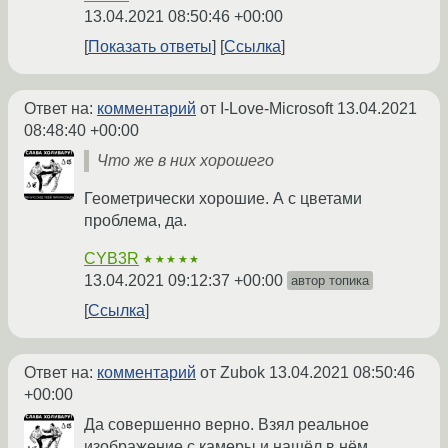
13.04.2021 08:50:46 +00:00
Показать ответы
Ссылка
Ответ на:
комментарий
от I-Love-Microsoft
13.04.2021
08:48:40 +00:00
Что же в них хорошего
Геометрически хорошие. А с цветами
проблема, да.
CYB3R
★★★★★
13.04.2021 09:12:37 +00:00
автор топика
Ссылка
Ответ на:
комментарий
от Zubok
13.04.2021 08:50:46
+00:00
Да совершенно верно. Взял реальное
изображение с камеры и нашёл в нём