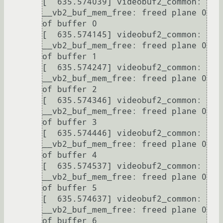
[  635.574039] videobuf2_common: 
__vb2_buf_mem_free: freed plane 0 
of buffer 0

[  635.574145] videobuf2_common: 
__vb2_buf_mem_free: freed plane 0 
of buffer 1

[  635.574247] videobuf2_common: 
__vb2_buf_mem_free: freed plane 0 
of buffer 2

[  635.574346] videobuf2_common: 
__vb2_buf_mem_free: freed plane 0 
of buffer 3

[  635.574446] videobuf2_common: 
__vb2_buf_mem_free: freed plane 0 
of buffer 4

[  635.574537] videobuf2_common: 
__vb2_buf_mem_free: freed plane 0 
of buffer 5

[  635.574637] videobuf2_common: 
__vb2_buf_mem_free: freed plane 0 
of buffer 6
