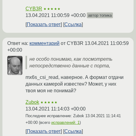
CYB3R
★★★★★
13.04.2021 11:00:59 +00:00
автор топика
Показать ответ
Ссылка
Ответ на:
комментарий
от CYB3R
13.04.2021 11:00:59
+00:00
не особо понимаю, как посмотреть
непосредственно данные с порта,
mx6s_csi_read, наверное. А формат отдачи
данных камерой известен? Может, у них
твоя моя не понимай?
Zubok
★★★★★
13.04.2021 11:14:03 +00:00
Последнее исправление: Zubok
13.04.2021 11:14:41
+00:00
(всего
исправлений: 1
)
Показать ответ
Ссылка