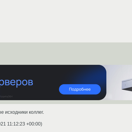
ые исходники коллег.
021 11:12:23 +00:00
)