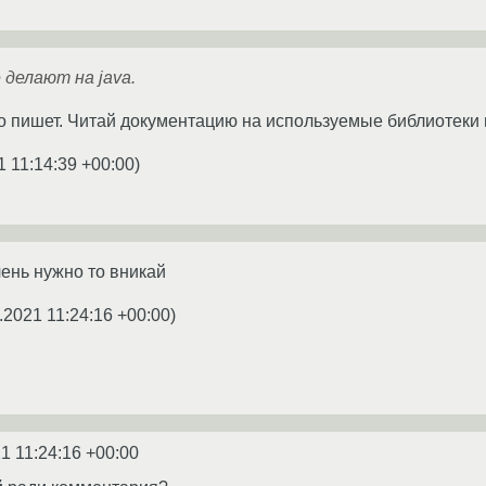
 делают на java.
то пишет. Читай документацию на используемые библиотеки
1 11:14:39 +00:00
)
чень нужно то вникай
.2021 11:24:16 +00:00
)
1 11:24:16 +00:00