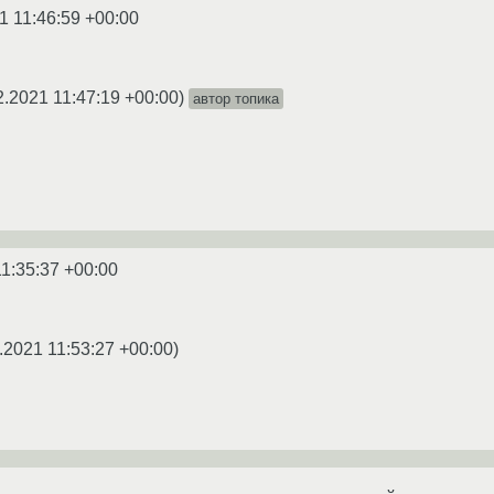
1 11:46:59 +00:00
2.2021 11:47:19 +00:00
)
автор топика
11:35:37 +00:00
.2021 11:53:27 +00:00
)