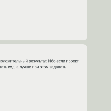
 положительный результат. Ибо если проект
тать код, а лучше при этом задавать