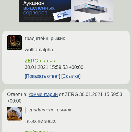
градштейн, рыжик
wolframalpha
ZERG
★★★★★
30.01.2021 15:59:53 +00:00
Показать ответ
Ссылка
Ответ на:
комментарий
от ZERG
30.01.2021 15:59:53
+00:00
градштейн, рыжик
таких не знаю.