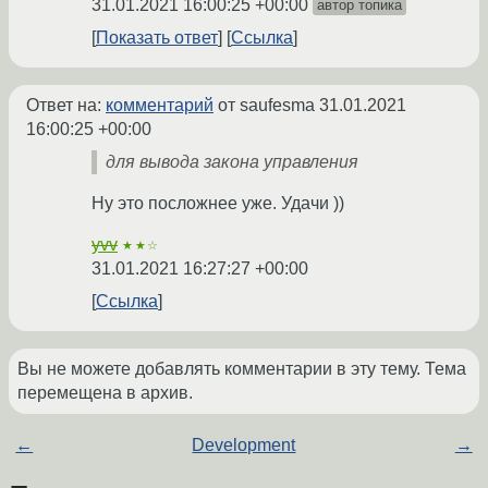
31.01.2021 16:00:25 +00:00
автор топика
Показать ответ
Ссылка
Ответ на:
комментарий
от saufesma
31.01.2021
16:00:25 +00:00
для вывода закона управления
Ну это посложнее уже. Удачи ))
yvv
★★☆
31.01.2021 16:27:27 +00:00
Ссылка
Вы не можете добавлять комментарии в эту тему. Тема
перемещена в архив.
←
Development
→