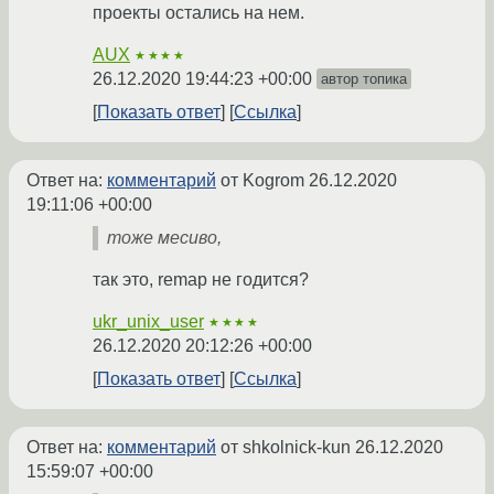
проекты остались на нем.
AUX
★★★★
26.12.2020 19:44:23 +00:00
автор топика
Показать ответ
Ссылка
Ответ на:
комментарий
от Kogrom
26.12.2020
19:11:06 +00:00
тоже месиво,
так это, remap не годится?
ukr_unix_user
★★★★
26.12.2020 20:12:26 +00:00
Показать ответ
Ссылка
Ответ на:
комментарий
от shkolnick-kun
26.12.2020
15:59:07 +00:00