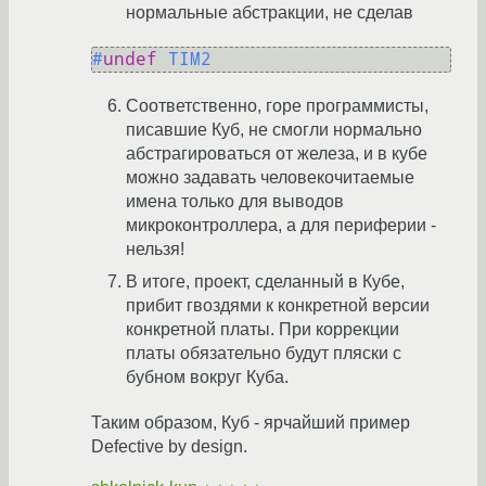
нормальные абстракции, не сделав
#
undef
 TIM2
Соответственно, горе программисты,
писавшие Куб, не смогли нормально
абстрагироваться от железа, и в кубе
можно задавать человекочитаемые
имена только для выводов
микроконтроллера, а для периферии -
нельзя!
В итоге, проект, сделанный в Кубе,
прибит гвоздями к конкретной версии
конкретной платы. При коррекции
платы обязательно будут пляски с
бубном вокруг Куба.
Таким образом, Куб - ярчайший пример
Defective by design.