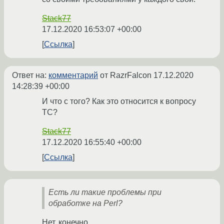
Stack77
17.12.2020 16:53:07 +00:00
Ссылка
Ответ на:
комментарий
от RazrFalcon
17.12.2020
14:28:39 +00:00
И что с того? Как это относится к вопросу
ТС?
Stack77
17.12.2020 16:55:40 +00:00
Ссылка
Есть ли такие проблемы при
обработке на Perl?
Нет, конечно.