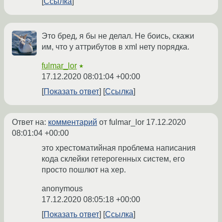
Ссылка
Это бред, я бы не делал. Не боись, скажи
им, что у аттрибутов в xml нету порядка.
fulmar_lor
★
17.12.2020 08:01:04 +00:00
Показать ответ
Ссылка
Ответ на:
комментарий
от fulmar_lor
17.12.2020
08:01:04 +00:00
это хрестоматийная проблема написания
кода склейки гетерогенных систем, его
просто пошлют на хер.
anonymous
17.12.2020 08:05:18 +00:00
Показать ответ
Ссылка