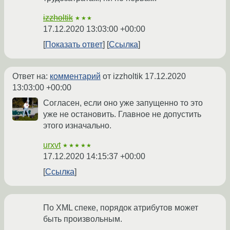
izzholtik
★★★
17.12.2020 13:03:00 +00:00
Показать ответ
Ссылка
Ответ на:
комментарий
от izzholtik
17.12.2020
13:03:00 +00:00
Согласен, если оно уже запущенно то это
уже не остановить. Главное не допустить
этого изначально.
urxvt
★★★★★
17.12.2020 14:15:37 +00:00
Ссылка
По XML спеке, порядок атрибутов может
быть произвольным.