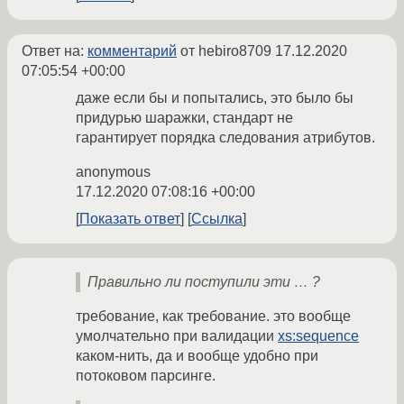
Ответ на:
комментарий
от hebiro8709
17.12.2020
07:05:54 +00:00
даже если бы и попытались, это было бы
придурью шаражки, стандарт не
гарантирует порядка следования атрибутов.
anonymous
17.12.2020 07:08:16 +00:00
Показать ответ
Ссылка
Правильно ли поступили эти … ?
требование, как требование. это вообще
умолчательно при валидации
xs:sequence
каком-нить, да и вообще удобно при
потоковом парсинге.