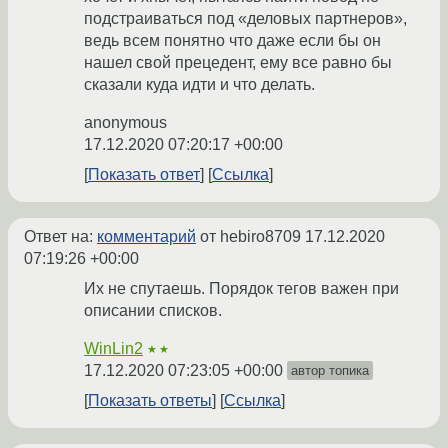
подстраиваться под «деловых партнеров»,
ведь всем понятно что даже если бы он
нашел свой прецедент, ему все равно бы
сказали куда идти и что делать.
anonymous
17.12.2020 07:20:17 +00:00
Показать ответ
Ссылка
Ответ на:
комментарий
от hebiro8709
17.12.2020
07:19:26 +00:00
Их не спутаешь. Порядок тегов важен при
описании списков.
WinLin2
★★
17.12.2020 07:23:05 +00:00
автор топика
Показать ответы
Ссылка