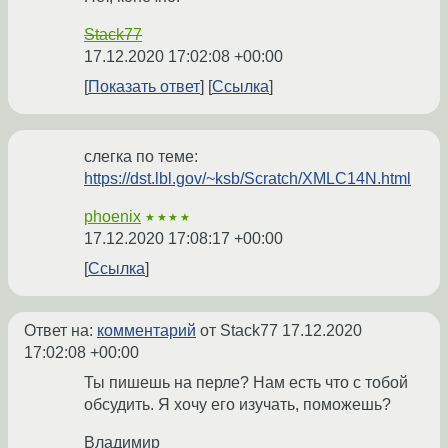
Stack77
17.12.2020 17:02:08 +00:00
Показать ответ
Ссылка
слегка по теме:
https://dst.lbl.gov/~ksb/Scratch/XMLC14N.html
phoenix
★★★★
17.12.2020 17:08:17 +00:00
Ссылка
Ответ на:
комментарий
от Stack77
17.12.2020
17:02:08 +00:00
Ты пишешь на перле? Нам есть что с тобой
обсудить. Я хочу его изучать, поможешь?
Владимир