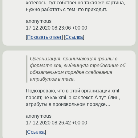
хотелось, тут собственно такая же картина,
нужно работать с тем что приходит.
anonymous
17.12.2020 08:23:06 +00:00
Показать ответ
Ссылка
Организация, принимающая файлы в
формате xml, выдвинула требование об
обязательном порядке следования
атрибутов в теге.
Подозреваю, что в этой организации xml
парсят, не как xml, а как текст. А тут, блин,
атрибуты в произвольном порядке…
anonymous
17.12.2020 08:26:42 +00:00
Ссылка