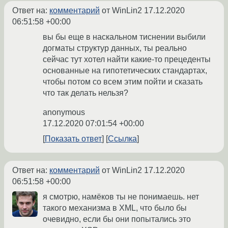
Ответ на:
комментарий
от WinLin2
17.12.2020
06:51:58 +00:00
вы бы еще в наскальном тиснении выбили
догматы структур данных, ты реально
сейчас тут хотел найти какие-то прецеденты
основанные на гипотетических стандартах,
чтобы потом со всем этим пойти и сказать
что так делать нельзя?
anonymous
17.12.2020 07:01:54 +00:00
Показать ответ
Ссылка
Ответ на:
комментарий
от WinLin2
17.12.2020
06:51:58 +00:00
я смотрю, намёков ты не понимаешь. нет
такого механизма в XML, что было бы
очевидно, если бы они попытались это