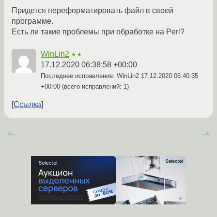
Придется переформатировать файл в своей
программе.
Есть ли такие проблемы при обработке на Perl?
WinLin2
★★
17.12.2020 06:38:58 +00:00
Последнее исправление: WinLin2
17.12.2020 06:40:35
+00:00
(всего исправлений: 1)
Ссылка
←
→