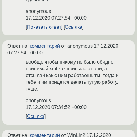
anonymous
17.12.2020 07:27:54 +00:00
Показать ответ
Ссылка
Ответ на:
комментарий
от anonymous
17.12.2020
07:27:54 +00:00
вообще чтобы никому не было обидно,
принимай xml как присылают они, а
отсылай как с ним работаешь ты, тогда и
тебе и им придется делать тупую работу,
туше.
anonymous
17.12.2020 07:34:52 +00:00
Ссылка
Ответ на:
комментарий
от WinLin2
17.12.2020