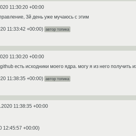
2020 11:30:20 +00:00
правление, 3й день уже мучаюсь с этим
20 11:33:42 +00:00
)
автор топика
2020 11:30:20 +00:00
 github есть исходники моего ядра. могу я из него получить и
20 11:38:35 +00:00
)
автор топика
.2020 11:38:35 +00:00
0 12:45:57 +00:00
)