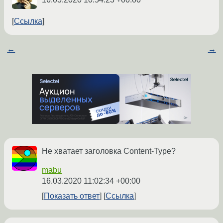
Ссылка
←
→
Не хватает заголовка Content-Type?
mabu
16.03.2020 11:02:34 +00:00
Показать ответ
Ссылка