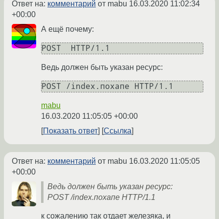
Ответ на:
комментарий
от mabu
16.03.2020 11:02:34
+00:00
А ещё почему:
Ведь должен быть указан ресурс:
mabu
16.03.2020 11:05:05 +00:00
Показать ответ
Ссылка
Ответ на:
комментарий
от mabu
16.03.2020 11:05:05
+00:00
Ведь должен быть указан ресурс:
POST /index.похапе HTTP/1.1
к сожалению так отдает железяка, и