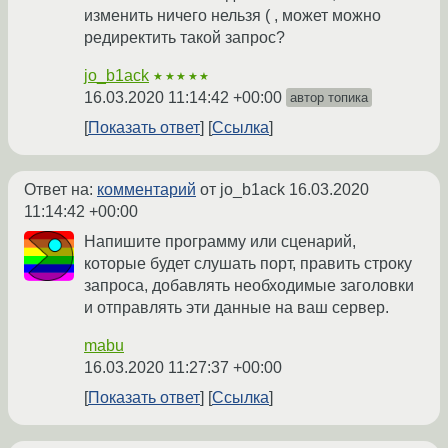
изменить ничего нельзя ( , может можно
редиректить такой запрос?
jo_b1ack
★★★★★
16.03.2020 11:14:42 +00:00
автор топика
Показать ответ
Ссылка
Ответ на:
комментарий
от jo_b1ack
16.03.2020
11:14:42 +00:00
Напишите программу или сценарий,
которые будет слушать порт, править строку
запроса, добавлять необходимые заголовки
и отправлять эти данные на ваш сервер.
mabu
16.03.2020 11:27:37 +00:00
Показать ответ
Ссылка