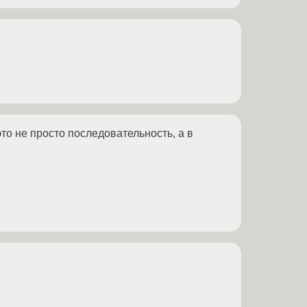
то не просто последовательность, а в