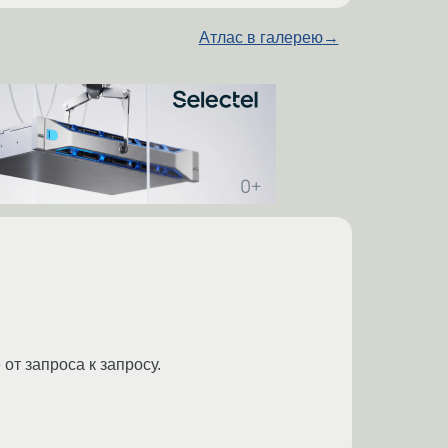
Атлас в галерею
→
от запроса к запросу.