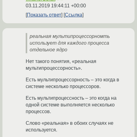
03.11.2019 19:44:11 +00:00
Показать ответ
Ссылка
реальная мультипроцессорномть
использует для каждого процесса
отдельное ядро
Нет такого понятия, «реальная
мультипроцессорность».
Есть мультипроцессорность – это когда в
системе несколько процессоров.
Есть мультипроцессность – это когда на
одной системе выполняется несколько
процессов.
Слово «реальная» в обоих случаях не
используется.