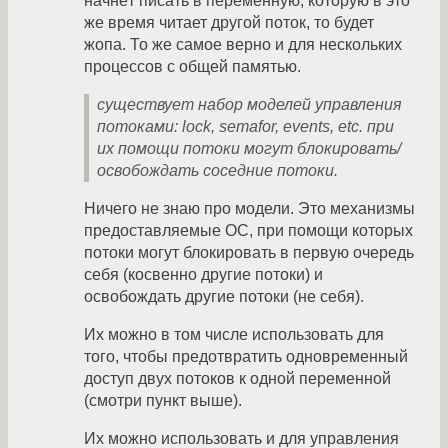
начнёт писать в переменную, которую в это
же время читает другой поток, то будет
жопа. То же самое верно и для нескольких
процессов с общей памятью.
существует набор моделей управления
потоками: lock, semafor, events, etc. при
их помощи потоки могут блокировать/
освобождать соседние потоки.
Ничего не знаю про модели. Это механизмы
предоставляемые ОС, при помощи которых
потоки могут блокировать в первую очередь
себя (косвенно другие потоки) и
освобождать другие потоки (не себя).
Их можно в том числе использовать для
того, чтобы предотвратить одновременный
доступ двух потоков к одной переменной
(смотри пункт выше).
Их можно использовать и для управления