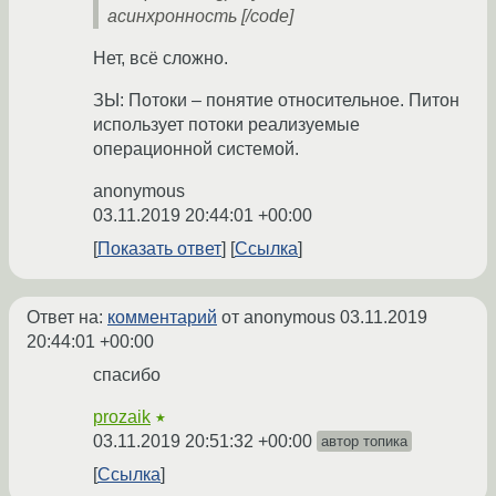
асинхронность [/code]
Нет, всё сложно.
ЗЫ: Потоки – понятие относительное. Питон
использует потоки реализуемые
операционной системой.
anonymous
03.11.2019 20:44:01 +00:00
Показать ответ
Ссылка
Ответ на:
комментарий
от anonymous
03.11.2019
20:44:01 +00:00
спасибо
prozaik
★
03.11.2019 20:51:32 +00:00
автор топика
Ссылка