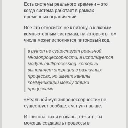
Есть системы реального времени – это
когда система работает в рамках
временных ограничений.
Всё это относится не к питону, а к любым
компьютерным системам, на которых в том
числе может исполнятся питоновый код.
в python не существует реальной
многопроцессорности, а используется
модуль multiprocessing. который
выполняет операции в различных
процессах, но имеет каналы
коммуникации между этими
процессами.
«Реальной мультипроцессорности» не
существует вообще, см. пункт выше.
Из питона, как и из жавы, с++ итп, ты
можешь создавать процессы в