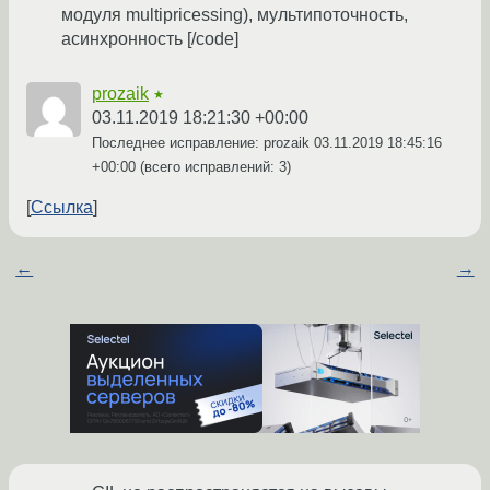
модуля multipricessing), мультипоточность,
асинхронность [/code]
prozaik
★
03.11.2019 18:21:30 +00:00
Последнее исправление: prozaik
03.11.2019 18:45:16
+00:00
(всего исправлений: 3)
Ссылка
←
→