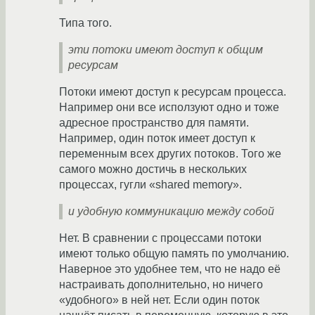
Типа того.
эти потоки имеют доступ к общим
ресурсам
Потоки имеют доступ к ресурсам процесса.
Например они все исползуют одно и тоже
адресное пространство для памяти.
Например, один поток имеет доступ к
переменным всех других потоков. Того же
самого можно достичь в нескольких
процессах, гугли «shared memory».
и удобную коммуникацию между собой
Нет. В сравнении с процессами потоки
имеют только общую память по умолчанию.
Наверное это удобнее тем, что не надо её
настраивать дополнительно, но ничего
«удобного» в ней нет. Если один поток