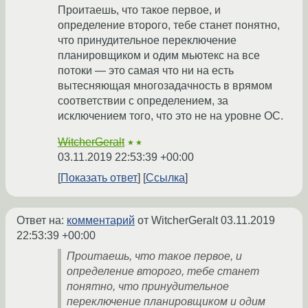
Проитаешь, что такое первое, и
определение второго, тебе станет понятно,
что принудительное переключение
планировщиком и одим мьютекс на все
потоки — это самая что ни на есть
вытесняющая многозадачность в врямом
соответствии с определением, за
исключением того, что это не на уровне ОС.
WitcherGeralt
★★
03.11.2019 22:53:39 +00:00
Показать ответ
Ссылка
Ответ на:
комментарий
от WitcherGeralt
03.11.2019
22:53:39 +00:00
Проитаешь, что такое первое, и
определение второго, тебе станет
понятно, что принудительное
переключение планировщиком и одим