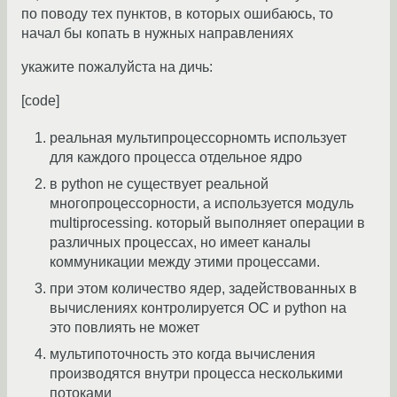
по поводу тех пунктов, в которых ошибаюсь, то
начал бы копать в нужных направлениях
укажите пожалуйста на дичь:
[code]
реальная мультипроцессорномть использует
для каждого процесса отдельное ядро
в python не существует реальной
многопроцессорности, а используется модуль
multiprocessing. который выполняет операции в
различных процессах, но имеет каналы
коммуникации между этими процессами.
при этом количество ядер, задействованных в
вычислениях контролируется ОС и python на
это повлиять не может
мультипоточность это когда вычисления
производятся внутри процесса несколькими
потоками