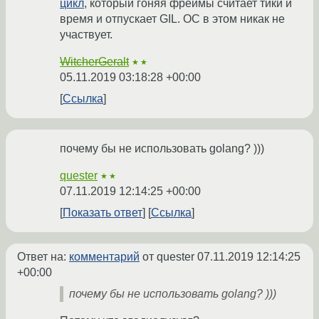
цикл
, который гоняя фреймы считает тики и
время и отпускает GIL. ОС в этом никак не
участвует.
WitcherGeralt
★★
05.11.2019 03:18:28 +00:00
Ссылка
почему бы не использовать golang? )))
quester
★★
07.11.2019 12:14:25 +00:00
Показать ответ
Ссылка
Ответ на:
комментарий
от quester
07.11.2019 12:14:25
+00:00
почему бы не использовать golang? )))