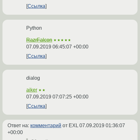
Ссылка
Python
RazrFalcon
★★★★★
07.09.2019 06:45:07 +00:00
Ссылка
dialog
aiker
★★
07.09.2019 07:07:25 +00:00
Ссылка
Ответ на:
комментарий
от EXL
07.09.2019 01:36:07
+00:00