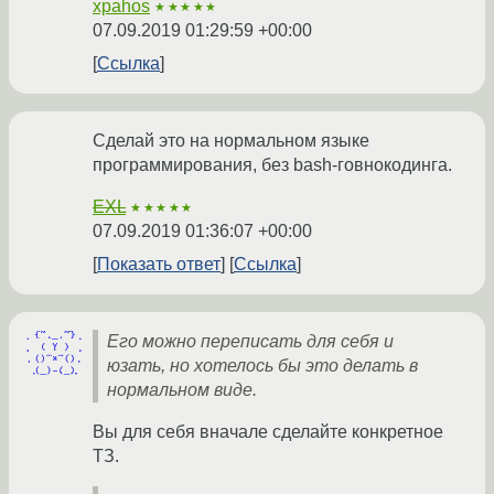
xpahos
★★★★★
07.09.2019 01:29:59 +00:00
Ссылка
Сделай это на нормальном языке
программирования, без bash-говнокодинга.
EXL
★★★★★
07.09.2019 01:36:07 +00:00
Показать ответ
Ссылка
Его можно переписать для себя и
юзать, но хотелось бы это делать в
нормальном виде.
Вы для себя вначале сделайте конкретное
ТЗ.