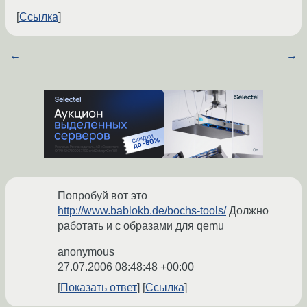
Ссылка
←
→
Попробуй вот это
http://www.bablokb.de/bochs-tools/
Должно
работать и с образами для qemu
anonymous
27.07.2006 08:48:48 +00:00
Показать ответ
Ссылка