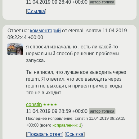
11.04.2019 09:26:40 +00:00
автор топика
Ссылка
Ответ на:
комментарий
от eternal_sorrow
11.04.2019
09:22:44 +00:00
я спросил изначально , есть ли какой-то
нормальный способ решения проблемы
запуска.
Ты написал, что лучше все выводить через
return. Я ответил, что все выводить через
return не выходит, и привел пример, когда
это не выходит.
constin
★★★★
11.04.2019 09:28:59 +00:00
автор топика
Последнее исправление: constin
11.04.2019 09:29:15
+00:00
(всего
исправлений: 1
)
Показать ответ
Ссылка