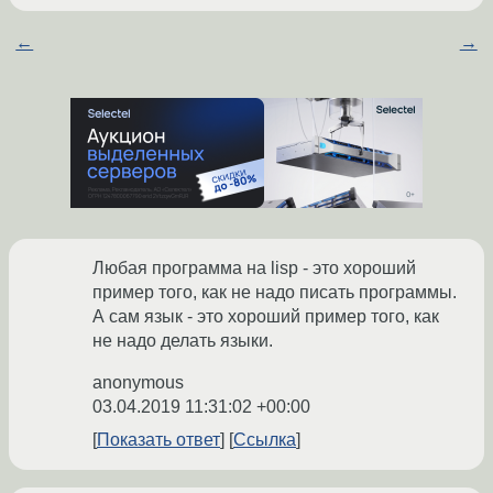
←
→
Любая программа на lisp - это хороший
пример того, как не надо писать программы.
А сам язык - это хороший пример того, как
не надо делать языки.
anonymous
03.04.2019 11:31:02 +00:00
Показать ответ
Ссылка