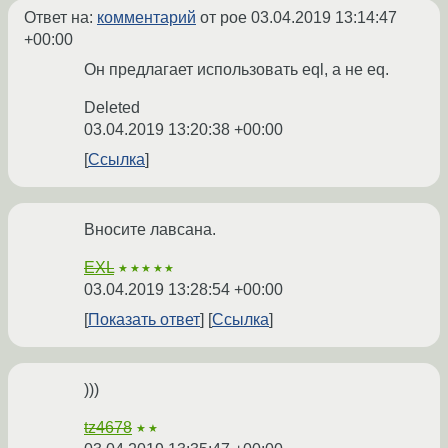
Ответ на:
комментарий
от poe
03.04.2019 13:14:47
+00:00
Он предлагает использовать eql, а не eq.
Deleted
03.04.2019 13:20:38 +00:00
Ссылка
Вносите лавсана.
EXL
★★★★★
03.04.2019 13:28:54 +00:00
Показать ответ
Ссылка
)))
tz4678
★★