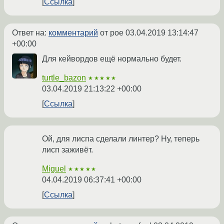
Ссылка
Ответ на:
комментарий
от poe
03.04.2019 13:14:47
+00:00
Для кейвордов ещё нормально будет.
turtle_bazon
★★★★★
03.04.2019 21:13:22 +00:00
Ссылка
Ой, для лиспа сделали линтер? Ну, теперь
лисп заживёт.
Miguel
★★★★★
04.04.2019 06:37:41 +00:00
Ссылка