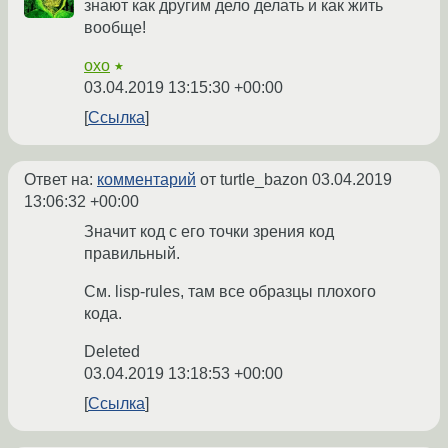
знают как другим дело делать и как жить
вообще!
oxo
★
03.04.2019 13:15:30 +00:00
Ссылка
Ответ на:
комментарий
от turtle_bazon
03.04.2019
13:06:32 +00:00
Значит код с его точки зрения код
правильный.
См. lisp-rules, там все образцы плохого
кода.
Deleted
03.04.2019 13:18:53 +00:00
Ссылка