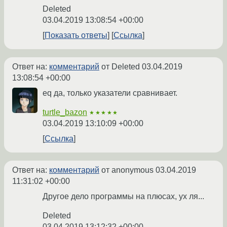
Deleted
03.04.2019 13:08:54 +00:00
Показать ответы
Ссылка
Ответ на:
комментарий
от Deleted
03.04.2019
13:08:54 +00:00
eq да, только указатели сравнивает.
turtle_bazon
★★★★★
03.04.2019 13:10:09 +00:00
Ссылка
Ответ на:
комментарий
от anonymous
03.04.2019
11:31:02 +00:00
Другое дело программы на плюсах, ух ля...
Deleted
03.04.2019 13:12:32 +00:00