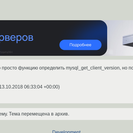
 просто функцию определить mysql_get_client_version, но п
13.10.2018 06:33:04 +00:00
)
ему. Тема перемещена в архив.
Development