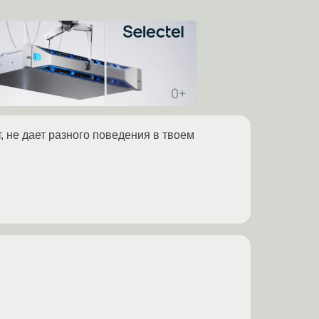
т, не дает разного поведения в твоем