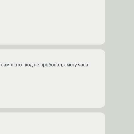
сам я этот код не пробовал, смогу часа