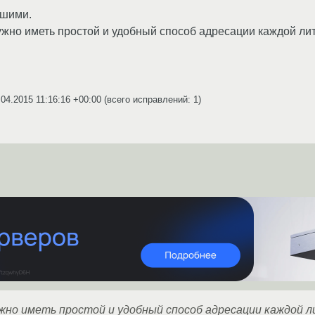
ьшими.
ужно иметь простой и удобный способ адресации каждой ли
.04.2015 11:16:16 +00:00
(всего исправлений: 1)
жно иметь простой и удобный способ адресации каждой 