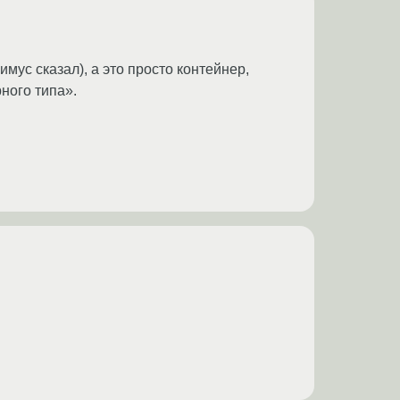
нонимус сказал), а это просто контейнер,
ного типа».