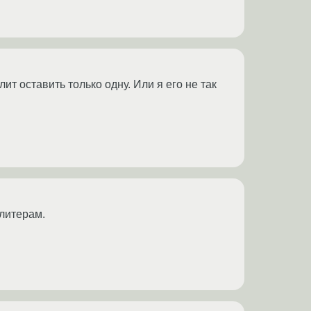
лит оставить только одну. Или я его не так
литерам.