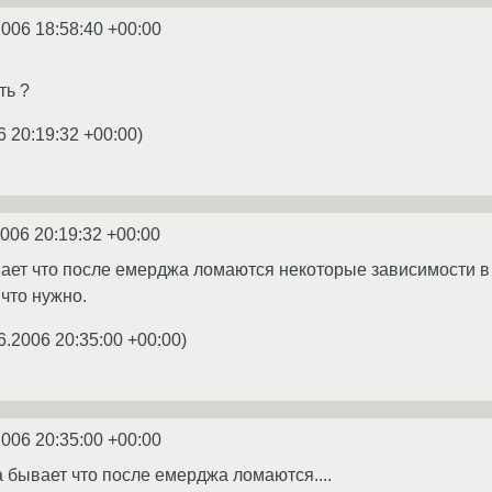
2006 18:58:40 +00:00
ть ?
6 20:19:32 +00:00
)
2006 20:19:32 +00:00
вает что после емерджа ломаются некоторые зависимости в 
что нужно.
6.2006 20:35:00 +00:00
)
2006 20:35:00 +00:00
а бывает что после емерджа ломаются....