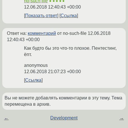
no-such-file
★★★★★
12.06.2018 12:40:43 +00:00
Показать ответ
Ссылка
Ответ на:
комментарий
от no-such-file
12.06.2018
12:40:43 +00:00
Как будто бы это что-то плохое. Пентестинг,
ёпт.
anonymous
12.06.2018 21:07:23 +00:00
Ссылка
Вы не можете добавлять комментарии в эту тему. Тема
перемещена в архив.
←
Development
→