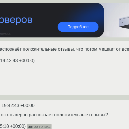
аспознаёт положительные отзывы, что потом мешает от вс
19:42:43 +00:00
)
 19:42:43 +00:00
что сеть верно распознает положительные отзывы?
5:18 +00:00
)
автор топика