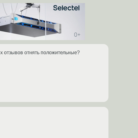
ех отзывов отнять положительные?