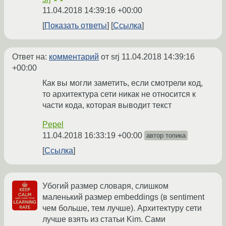
11.04.2018 14:39:16 +00:00
Показать ответы
Ссылка
Ответ на:
комментарий
от srj
11.04.2018 14:39:16
+00:00
Как вы могли заметить, если смотрели код,
то архитектура сети никак не относится к
части кода, которая выводит текст
Pepel
11.04.2018 16:33:19 +00:00
автор топика
Ссылка
Убогий размер словаря, слишком
маленький размер embeddings (в sentiment
чем больше, тем лучше). Архитектуру сети
лучше взять из статьи Kim. Сами