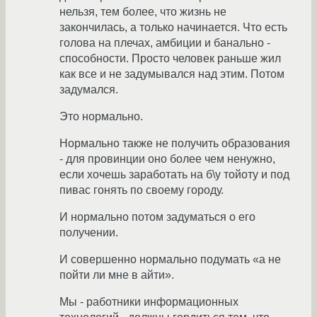
нельзя, тем более, что жизнь не
закончилась, а только начинается. Что есть
голова на плечах, амбиции и банально -
способности. Просто человек раньше жил
как все и не задумывался над этим. Потом
задумался.
Это нормально.
Нормально также не получить образования
- для провинции оно более чем ненужно,
если хочешь заработать на б\у тойоту и под
пивас гонять по своему городу.
И нормально потом задуматься о его
получении.
И совершенно нормально подумать «а не
пойти ли мне в айти».
Мы - работники информационных