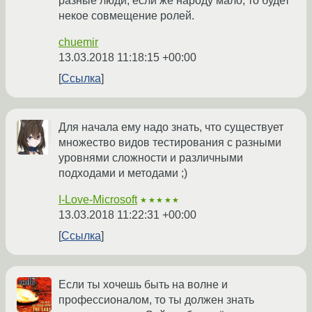
разные люди, если же народу мало, то будет
некое совмещение ролей.
chuemir
13.03.2018 11:18:15 +00:00
Ссылка
Для начала ему надо знать, что существует
множество видов тестирования с разными
уровнями сложности и различными
подходами и методами ;)
I-Love-Microsoft
★★★★★
13.03.2018 11:22:31 +00:00
Ссылка
Если ты хочешь быть на волне и
профессионалом, то ты должен знать