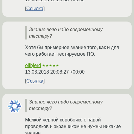
Ссылка
Знание чего надо современному
тестеру?
Хотя бы примерное знание того, как и для
чего работает тестируемое ПО.
olibjerd
★★★★★
13.03.2018 20:08:27 +00:00
Ссылка
Знание чего надо современному
тестеру?
Мелкой чёрной коробочке с парой
проводков и экранчиком не нужны никакие
знание.