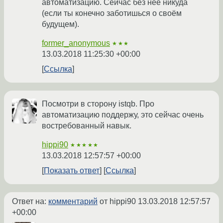
автоматизацию. Сейчас без неё никуда
(если ты конечно заботишься о своём
будущем).
former_anonymous
★★★
13.03.2018 11:25:30 +00:00
Ссылка
Посмотри в сторону istqb. Про
автоматизацию поддержу, это сейчас очень
востребованный навык.
hippi90
★★★★★
13.03.2018 12:57:57 +00:00
Показать ответ
Ссылка
Ответ на:
комментарий
от hippi90
13.03.2018 12:57:57
+00:00