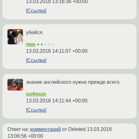
13.03.2018 13:16:36 +00:00
Ссылка
убейся.
mos
★★☆☆☆
13.03.2018 14:11:07 +00:00
Ссылка
знание английского нужно прежде всего
icefreeze
13.03.2018 14:11:44 +00:00
Ссылка
Ответ на:
комментарий
от Deleted
13.03.2018
13:06:56 +00:00