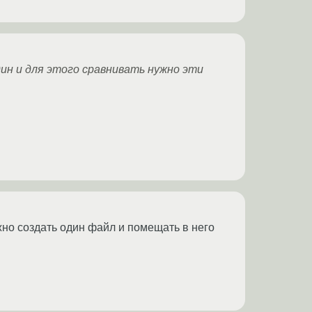
ин и для этого сравнивать нужно эти
жно создать один файл и помещать в него