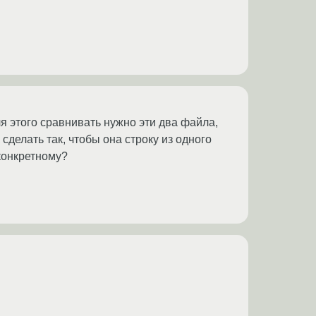
ля этого сравнивать нужно эти два файла,
сделать так, чтобы она строку из одного
конкретному?