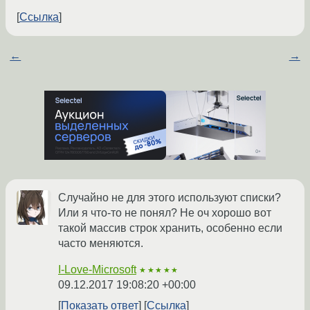
Ссылка
←
→
Случайно не для этого используют списки?
Или я что-то не понял? Не оч хорошо вот
такой массив строк хранить, особенно если
часто меняются.
I-Love-Microsoft
★★★★★
09.12.2017 19:08:20 +00:00
Показать ответ
Ссылка