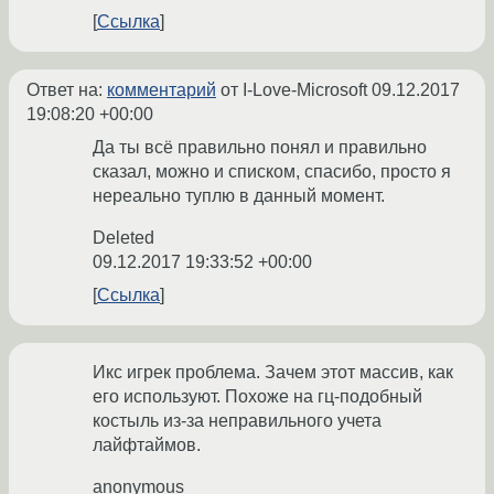
Ссылка
Ответ на:
комментарий
от I-Love-Microsoft
09.12.2017
19:08:20 +00:00
Да ты всё правильно понял и правильно
сказал, можно и списком, спасибо, просто я
нереально туплю в данный момент.
Deleted
09.12.2017 19:33:52 +00:00
Ссылка
Икс игрек проблема. Зачем этот массив, как
его используют. Похоже на гц-подобный
костыль из-за неправильного учета
лайфтаймов.
anonymous