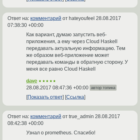
Ответ на:
комментарий
от hateyoufeel
28.08.2017
07:38:30 +00:00
Как вариант, думаю запустить веб-
приложения, а ему через Cloud Haskell
передавать актуальную информацию. Тем
же образом веб-приложение может
передавать команды в обратную сторону. У
меня все равно Cloud Haskell
dave
★★★★★
28.08.2017 08:47:36 +00:00
автор топика
Показать ответ
Ссылка
Ответ на:
комментарий
от true_admin
28.08.2017
08:42:38 +00:00
Узнал о prometheus. Спасибо!