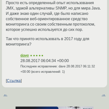
Просто есть определенный опыт использования
JMX, эдакой альтернативы SNMP, но для мира Java.
И даже знаю один случай, где было написано
собственное веб-ориентированное средство
мониторинга со своим собственным протоколом,
которое успешно используется до сих пор.
Так что принято использовать в 2017 году для
мониторинга?
dave
★★★★★
28.08.2017 06:04:34 +00:00
Последнее исправление: dave
28.08.2017 06:11:32
+00:00
(всего исправлений: 1)
Ссылка
←
→