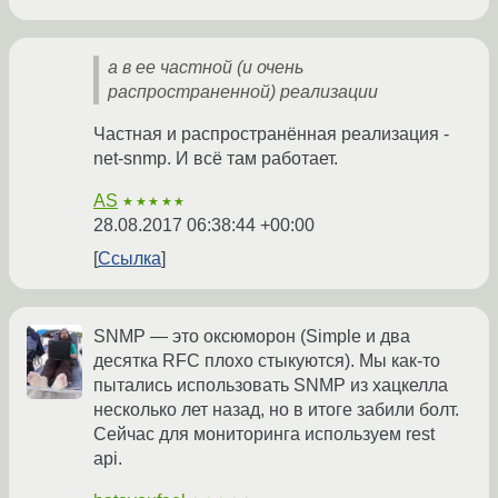
а в ее частной (и очень
распространенной) реализации
Частная и распространённая реализация -
net-snmp. И всё там работает.
AS
★★★★★
28.08.2017 06:38:44 +00:00
Ссылка
SNMP — это оксюморон (Simple и два
десятка RFC плохо стыкуются). Мы как-то
пытались использовать SNMP из хацкелла
несколько лет назад, но в итоге забили болт.
Сейчас для мониторинга используем rest
api.