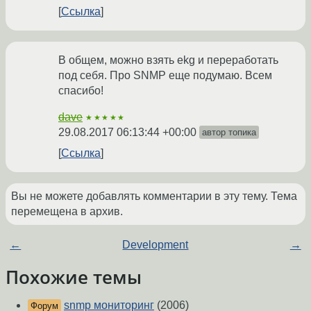
Ссылка
В общем, можно взять ekg и переработать
под себя. Про SNMP еще подумаю. Всем
спасибо!
dave
★★★★★
29.08.2017 06:13:44 +00:00
автор топика
Ссылка
Вы не можете добавлять комментарии в эту тему. Тема
перемещена в архив.
←
Development
→
Похожие темы
snmp мониторинг
(2006)
Форум