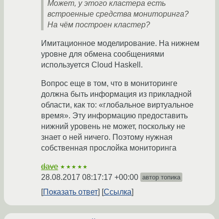
Может, у этого кластера есть
встроенные средства мониторинга?
На чём построен кластер?
Имитационное моделирование. На нижнем
уровне для обмена сообщениями
используется Cloud Haskell.
Вопрос еще в том, что в мониторинге
должна быть информация из прикладной
области, как то: «глобальное виртуальное
время». Эту информацию предоставить
нижний уровень не может, поскольку не
знает о ней ничего. Поэтому нужная
собственная прослойка мониторинга
dave
★★★★★
28.08.2017 08:17:17 +00:00
автор топика
Показать ответ
Ссылка