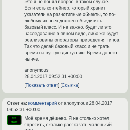
Это я не понял вопрос, в таком случае.
Если есть контейнер, который хранит
указатели на разнотипные объекты, то по-
любому их всех должен объединять
базовый класс. И не важно, будет ли это
наследование в явном виде, либо же будут
реализованы операторы приведения типов.
Так что делай базовый класс и не трать
время на пустую дискуссию. Время дорого
нынче.
anonymous
28.04.2017 09:52:31 +00:00
Показать ответ
Ссылка
Ответ на:
комментарий
от anonymous
28.04.2017
09:52:31 +00:00
Моё время дёшево. Я не столько хотел
спросить, сколько рассказать маленький