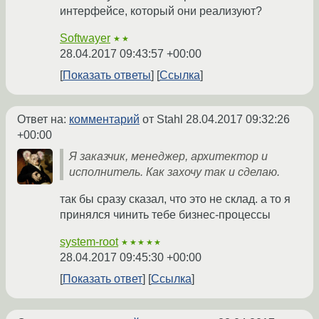
интерфейсе, который они реализуют?
Softwayer
★★
28.04.2017 09:43:57 +00:00
Показать ответы
Ссылка
Ответ на:
комментарий
от Stahl
28.04.2017 09:32:26
+00:00
Я заказчик, менеджер, архитектор и
исполнитель. Как захочу так и сделаю.
так бы сразу сказал, что это не склад. а то я
принялся чинить тебе бизнес-процессы
system-root
★★★★★
28.04.2017 09:45:30 +00:00
Показать ответ
Ссылка