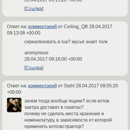
Ссылка
Ответ на:
комментарий
от Ceiling_QB
28.04.2017
09:13:08 +00:00
сериализовать в lua? мусьё знает толк
anonymous
28.04.2017 09:16:00 +00:00
Ссылка
Ответ на:
комментарий
от Stahl
28.04.2017 09:05:20
+00:00
зачем тогда вообще ящики? если котов
завтра доставят в пакетах?
почему не сделать места хранение и
номенклатуру, в зависимости от которой
применять котоэкстрактор?