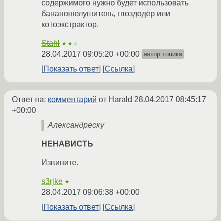
содержимого нужно будет использовать
бананошелушитель, гвоздодёр или
котоэкстрактор.
Stahl
★★☆
28.04.2017 09:05:20 +00:00
автор топика
Показать ответ
Ссылка
Ответ на:
комментарий
от Harald
28.04.2017 08:45:17
+00:00
Александреску
НЕНАВИСТЬ
Извините.
s3rjke
★
28.04.2017 09:06:38 +00:00
Показать ответ
Ссылка