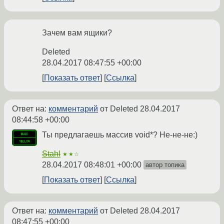
Зачем вам ящики?
Deleted
28.04.2017 08:47:55 +00:00
Показать ответ
Ссылка
Ответ на:
комментарий
от Deleted
28.04.2017
08:44:58 +00:00
Ты предлагаешь массив void*? Не-не-не:)
Stahl
★★☆
28.04.2017 08:48:01 +00:00
автор топика
Показать ответ
Ссылка
Ответ на:
комментарий
от Deleted
28.04.2017
08:47:55 +00:00