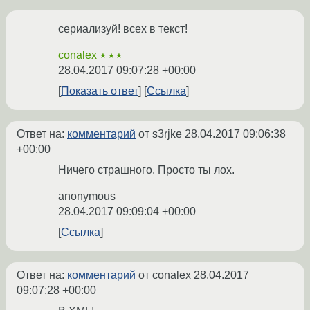
сериализуй! всех в текст!
conalex
★★★
28.04.2017 09:07:28 +00:00
Показать ответ
Ссылка
Ответ на:
комментарий
от s3rjke
28.04.2017 09:06:38
+00:00
Ничего страшного. Просто ты лох.
anonymous
28.04.2017 09:09:04 +00:00
Ссылка
Ответ на:
комментарий
от conalex
28.04.2017
09:07:28 +00:00