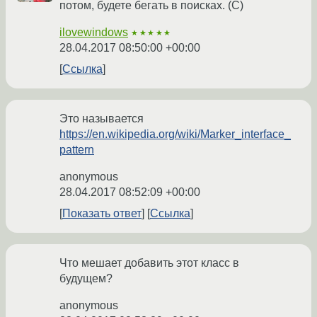
потом, будете бегать в поисках. (С)
ilovewindows
★★★★★
28.04.2017 08:50:00 +00:00
Ссылка
Это называется
https://en.wikipedia.org/wiki/Marker_interface_
pattern
anonymous
28.04.2017 08:52:09 +00:00
Показать ответ
Ссылка
Что мешает добавить этот класс в
будущем?
anonymous