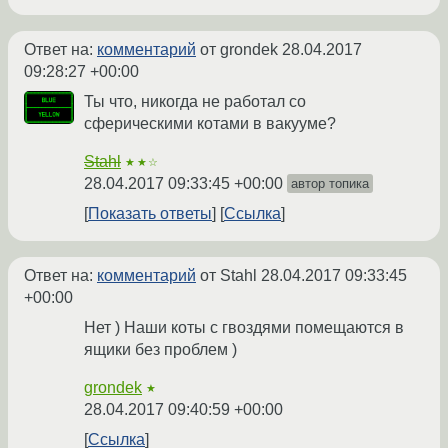
Ответ на:
комментарий
от grondek
28.04.2017
09:28:27 +00:00
Ты что, никогда не работал со
сферическими котами в вакууме?
Stahl
★★☆
28.04.2017 09:33:45 +00:00
автор топика
Показать ответы
Ссылка
Ответ на:
комментарий
от Stahl
28.04.2017 09:33:45
+00:00
Нет ) Наши коты с гвоздями помещаются в
ящики без проблем )
grondek
★
28.04.2017 09:40:59 +00:00
Ссылка