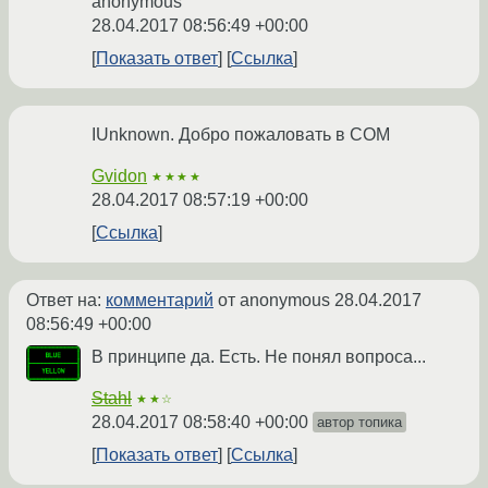
anonymous
28.04.2017 08:56:49 +00:00
Показать ответ
Ссылка
IUnknown. Добро пожаловать в COM
Gvidon
★★★★
28.04.2017 08:57:19 +00:00
Ссылка
Ответ на:
комментарий
от anonymous
28.04.2017
08:56:49 +00:00
В принципе да. Есть. Не понял вопроса...
Stahl
★★☆
28.04.2017 08:58:40 +00:00
автор топика
Показать ответ
Ссылка