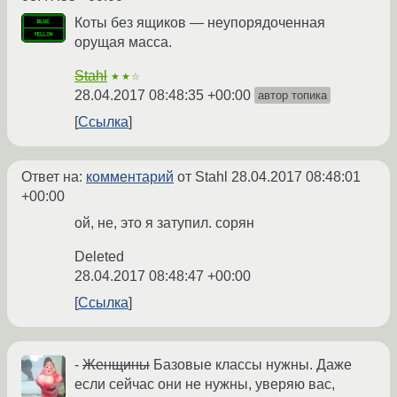
Коты без ящиков — неупорядоченная
орущая масса.
Stahl
★★☆
28.04.2017 08:48:35 +00:00
автор топика
Ссылка
Ответ на:
комментарий
от Stahl
28.04.2017 08:48:01
+00:00
ой, не, это я затупил. сорян
Deleted
28.04.2017 08:48:47 +00:00
Ссылка
-
Женщины
Базовые классы нужны. Даже
если сейчас они не нужны, уверяю вас,