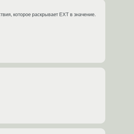
твия, которое раскрывает EXT в значение.