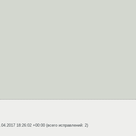
.04.2017 18:26:02 +00:00
(всего исправлений: 2)