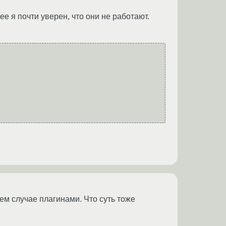
ее я почти уверен, что они не работают.
ем случае плагинами. Что суть тоже