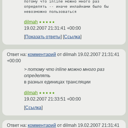
потому что inline можно много раз 
определять -- иначе инлайнами было бы 
dilmah
★★★★★
19.02.2007 21:31:41 +00:00
Показать ответы
Ссылка
Ответ на:
комментарий
от dilmah
19.02.2007 21:31:41
+00:00
> потому что inline можно много раз
определять
в разных единицах трансляции
dilmah
★★★★★
19.02.2007 21:33:51 +00:00
Ссылка
Ответ на:
комментарий
от dilmah
19.02.2007 21:31:41