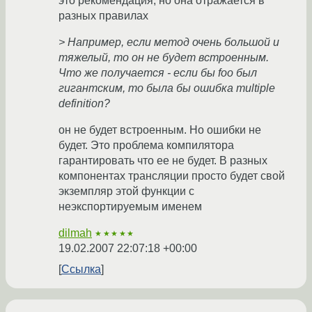
это рекомендация, но она отражается в
разных правилах
> Например, если метод очень большой и
тяжелый, то он не будет встроенным.
Что же получается - если бы foo был
гигантским, то была бы ошибка multiple
definition?
он не будет встроенным. Но ошибки не
будет. Это проблема компилятора
гарантировать что ее не будет. В разных
компонентах трансляции просто будет свой
экземпляр этой функции с
неэкспортируемым именем
dilmah
★★★★★
19.02.2007 22:07:18 +00:00
Ссылка