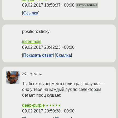
09.02.2017 18:50:37 +00:00
автор топика
Ссылка
position: sticky
isdenmois
09.02.2017 20:42:23 +00:00
Показать ответ
Ссылка
Ж - жесть.
Ты бы хоть элементы один раз получил —
оно у тебя на каждый пук по селекторам
бегает, проц кушает.
deep-purple
★★★★★
09.02.2017 20:50:38 +00:00