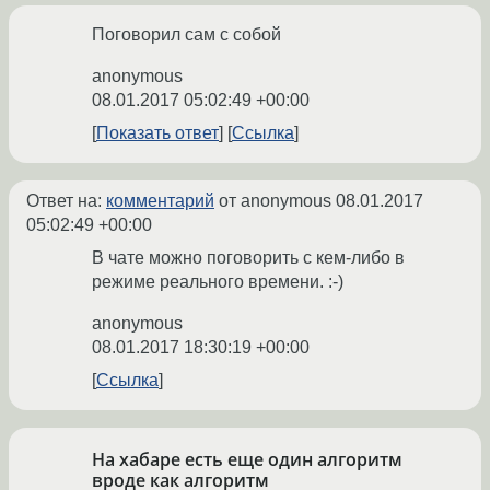
Поговорил сам с собой
anonymous
08.01.2017 05:02:49 +00:00
Показать ответ
Ссылка
Ответ на:
комментарий
от anonymous
08.01.2017
05:02:49 +00:00
В чате можно поговорить с кем-либо в
режиме реального времени. :-)
anonymous
08.01.2017 18:30:19 +00:00
Ссылка
На хабаре есть еще один алгоритм
вроде как алгоритм