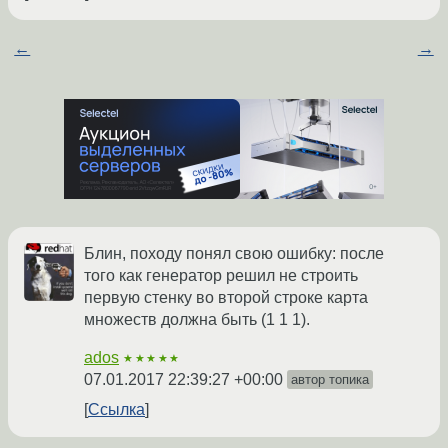
←
→
Блин, походу понял свою ошибку: после
того как генератор решил не строить
первую стенку во второй строке карта
множеств должна быть (1 1 1).
ados
★★★★★
07.01.2017 22:39:27 +00:00
автор топика
Ссылка