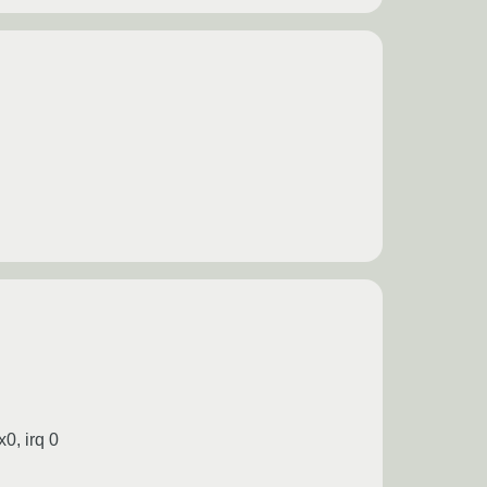
0, irq 0