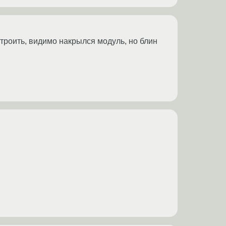
астроить, видимо накрылся модуль, но блин