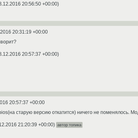
8.12.2016 20:56:50 +00:00
)
.2016 20:31:19 +00:00
оворит?
8.12.2016 20:57:37 +00:00
)
016 20:57:37 +00:00
ios(на старую версию откатится) ничего не поменялось. Мод
12.2016 21:20:39 +00:00
)
автор топика