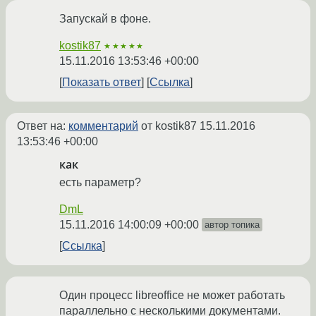
Запускай в фоне.
kostik87
★★★★★
15.11.2016 13:53:46 +00:00
Показать ответ
Ссылка
Ответ на:
комментарий
от kostik87
15.11.2016
13:53:46 +00:00
как
есть параметр?
DmL
15.11.2016 14:00:09 +00:00
автор топика
Ссылка
Один процесс libreoffice не может работать
параллельно с несколькими документами.