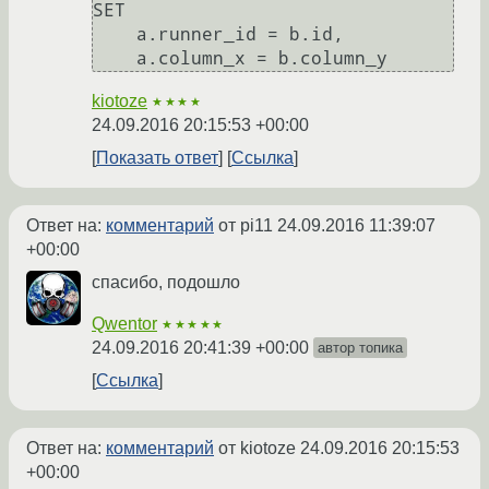
SET 

    a.runner_id = b.id,

kiotoze
★★★★
24.09.2016 20:15:53 +00:00
Показать ответ
Ссылка
Ответ на:
комментарий
от pi11
24.09.2016 11:39:07
+00:00
спасибо, подошло
Qwentor
★★★★★
24.09.2016 20:41:39 +00:00
автор топика
Ссылка
Ответ на:
комментарий
от kiotoze
24.09.2016 20:15:53
+00:00