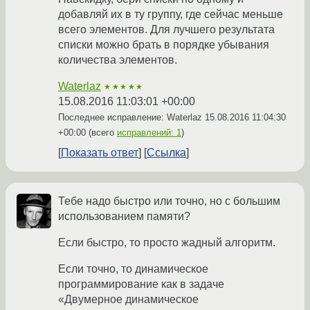
добавляй их в ту группу, где сейчас меньше
всего элементов. Для лучшего результата
списки можно брать в порядке убывания
количества элементов.
Waterlaz
★★★★★
15.08.2016 11:03:01 +00:00
Последнее исправление: Waterlaz
15.08.2016 11:04:30
+00:00
(всего
исправлений: 1
)
Показать ответ
Ссылка
Тебе надо быстро или точно, но с большим
использованием памяти?
Если быстро, то просто жадный алгоритм.
Если точно, то динамическое
программирование как в задаче
«Двумерное динамическое