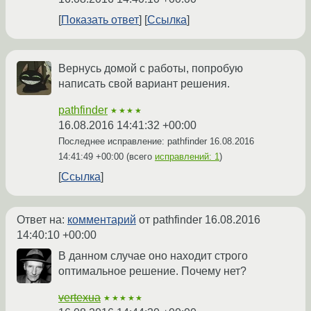
Показать ответ
Ссылка
Вернусь домой с работы, попробую
написать свой вариант решения.
pathfinder
★★★★
16.08.2016 14:41:32 +00:00
Последнее исправление: pathfinder
16.08.2016
14:41:49 +00:00
(всего
исправлений: 1
)
Ссылка
Ответ на:
комментарий
от pathfinder
16.08.2016
14:40:10 +00:00
В данном случае оно находит строго
оптимальное решение. Почему нет?
vertexua
★★★★★