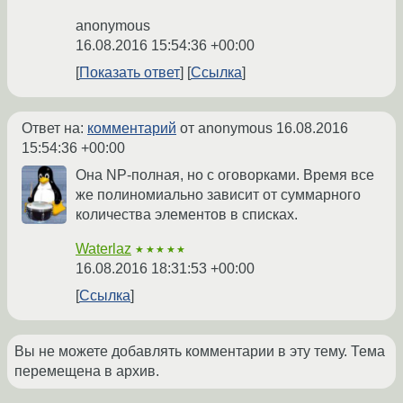
anonymous
16.08.2016 15:54:36 +00:00
Показать ответ
Ссылка
Ответ на:
комментарий
от anonymous
16.08.2016
15:54:36 +00:00
Она NP-полная, но с оговорками. Время все
же полиномиально зависит от суммарного
количества элементов в списках.
Waterlaz
★★★★★
16.08.2016 18:31:53 +00:00
Ссылка
Вы не можете добавлять комментарии в эту тему. Тема
перемещена в архив.