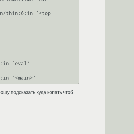
рошу подсказать куда копать чтоб