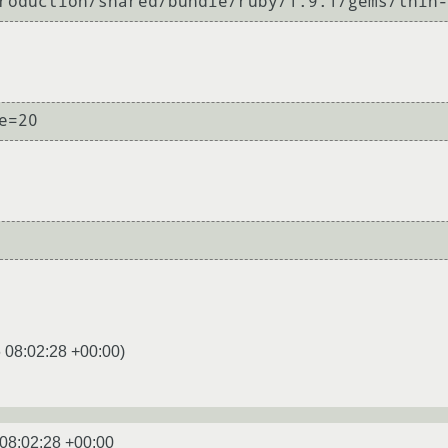
 08:02:28 +00:00
)
08:02:28 +00:00