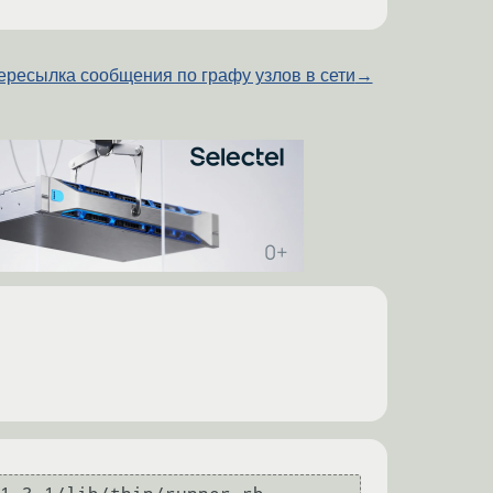
ересылка сообщения по графу узлов в сети
→