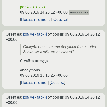
pon4ik
★★★★★
09.08.2016 14:26:12 +00:00
автор топика
Показать ответы
Ссылка
Ответ на:
комментарий
от pon4ik
09.08.2016 14:26:12
+00:00
Откуда они кстати берутся (не с яндех
диска же в общем случае:))?
С сайта штеуда.
anonymous
09.08.2016 15:13:25 +00:00
Показать ответ
Ссылка
Ответ на:
комментарий
от pon4ik
09.08.2016 14:26:12
+00:00